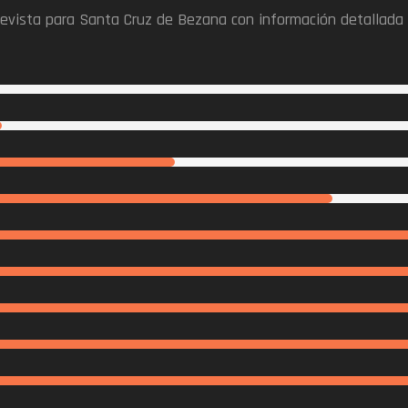
prevista para Santa Cruz de Bezana con información detallada 