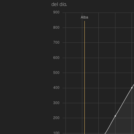
del día.