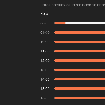
Datos horarios de la radiación solar 
Hora
08:00
09:00
10:00
11:00
12:00
13:00
14:00
15:00
16:00