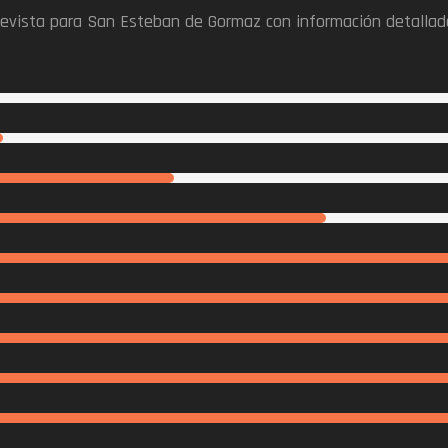
prevista para San Esteban de Gormaz con información detallad