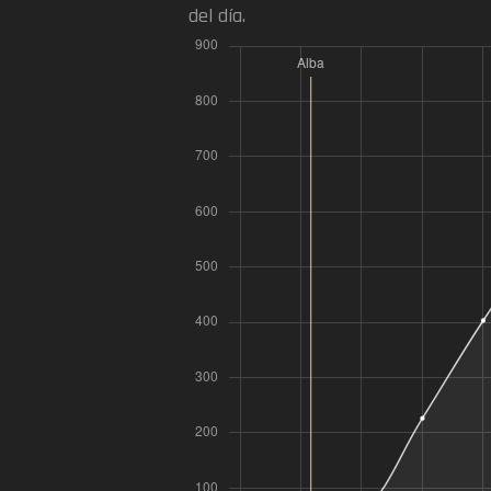
del día.