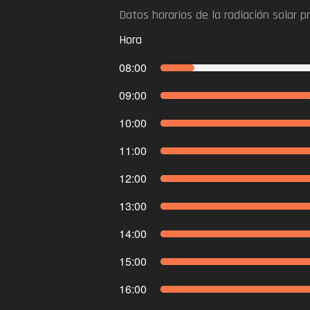
Datos horarios de la radiación solar 
Hora
08:00
09:00
10:00
11:00
12:00
13:00
14:00
15:00
16:00