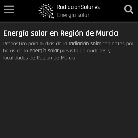
RadiacionSolar.es
Energía solar
Energía solar en Región de Murcia
Pronóstico para 15 días de la
radiación solar
con datos por
horas de la
energía solar
prevista en ciudades y
localidades de Región de Murcia