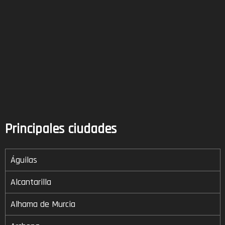
Principales ciudades
Águilas
Alcantarilla
Alhama de Murcia