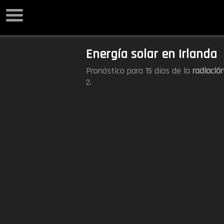
Energía solar en Irlanda
Pronóstico para 15 días de la
radiación
2.