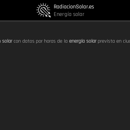
RadiacionSolar.es
Energía solar
 solar
con datos por horas de la
energía solar
prevista en ciu