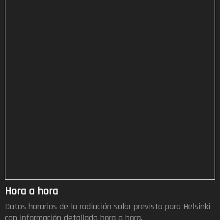
Hora a hora
Datos horarios de la radiación solar prevista para Helsinki
con información detallada hora a hora.