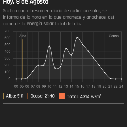
Hoy, 8 de Agosto
Gráfica con el resumen diario de radiación solar, se
informa de la hora en la que amanece y anochece, así
como de la
energía solar
total del día.
Alba: 5:11
Ocaso: 21:40
Total: 4314 w/m
2