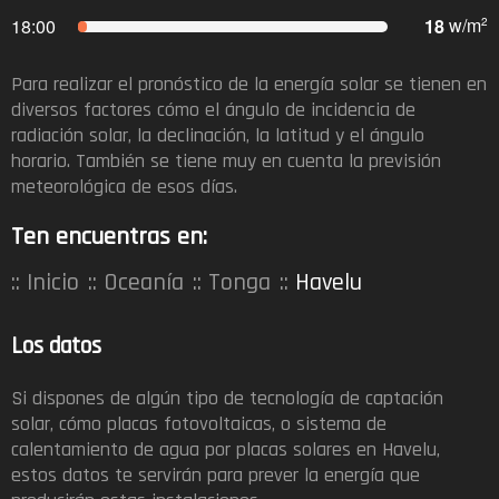
18
w/m
18:00
2
Para realizar el pronóstico de la energía solar se tienen en
diversos factores cómo el ángulo de incidencia de
radiación solar, la declinación, la latitud y el ángulo
horario. También se tiene muy en cuenta la previsión
meteorológica de esos días.​
Ten encuentras en:
Inicio
Oceanía
Tonga
Havelu
Los datos
Si dispones de algún tipo de tecnología de captación
solar, cómo placas fotovoltaicas, o sistema de
calentamiento de agua por placas solares en Havelu,
estos datos te servirán para prever la energía que