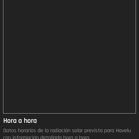
Hora a hora
Datos horarios de la radiación solar prevista para Havelu
con información detallada hora a hora.