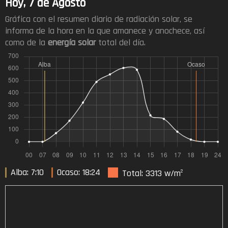
Hoy, 7 de Agosto
Gráfica con el resumen diario de radiación solar, se
informa de la hora en la que amanece y anochece, así
como de la
energía solar
total del día.
Alba: 7:10
Ocaso: 18:24
Total: 3313 w/m
2