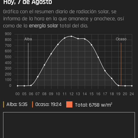
Hoy, 7 de Agosto
Gráfica con el resumen diario de radiación solar, se
informa de la hora en la que amanece y anochece, así
como de la
energía solar
total del día.
Alba: 5:35
Ocaso: 19:24
Total: 6758 w/m
2