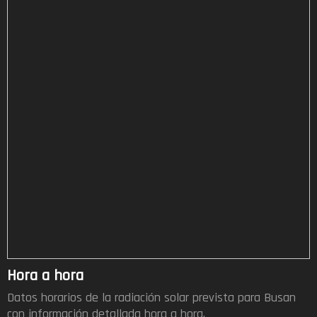
Hora a hora
Datos horarios de la radiación solar prevista para Busan
con información detallada hora a hora.